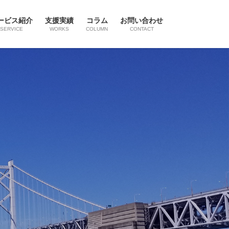
ービス紹介
支援実績
コラム
お問い合わせ
SERVICE
WORKS
COLUMN
CONTACT