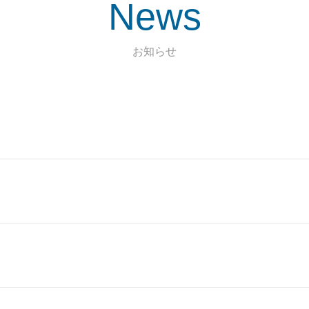
News
お知らせ