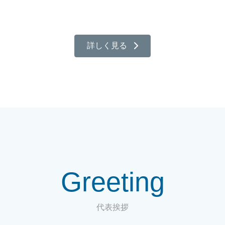
詳しく見る
Greeting
代表挨拶