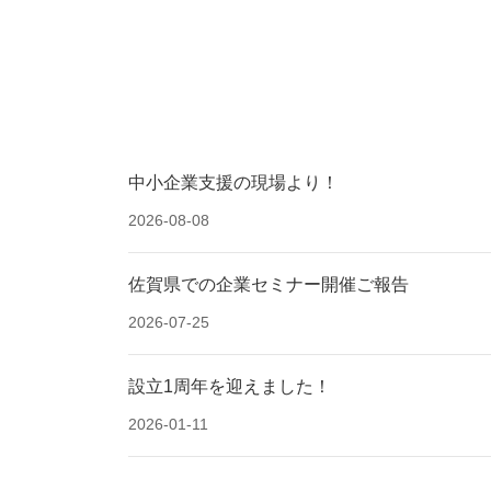
中小企業支援の現場より！
2026-08-08
佐賀県での企業セミナー開催ご報告
2026-07-25
設立1周年を迎えました！
2026-01-11