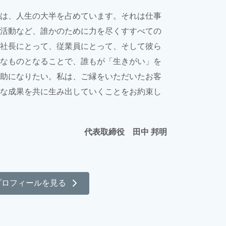
は、人生の大半を占めています。それは仕事
活動など、誰かのために力を尽くすすべての
社長にとって、従業員にとって、そして彼ら
なものとなることで、誰もが「生きがい」を
助になりたい。私は、ご縁をいただいたお客
な成果を共に生み出していくことをお約束し
代表取締役 田中 邦明
プロフィールを見る