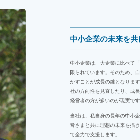
中小企業の未来を共
中小企業は、大企業に比べて「
限られています。そのため、自
かすことが成長の鍵となります
社の方向性を見直したり、成長
経営者の方が多いのが現実です
当社は、私自身の長年の中小企
皆さまと共に理想の未来を描き
て全力で支援します。