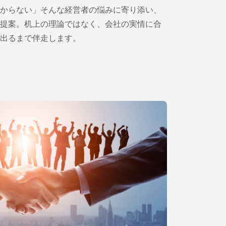
からない」そんな経営者の悩みに寄り添い、
提案。机上の理論ではなく、会社の実情に合
出るまで伴走します。