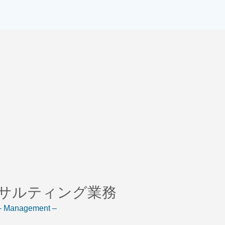
サルティング業務
– Management –