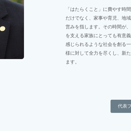
「はたらくこと」に費やす時間
だけでなく、家事や育児、地域
営みを指します。その時間が、
を支える家族にとっても有意義
感じられるような社会を創る一
様に対して全力を尽くし、新た
ます。
代表