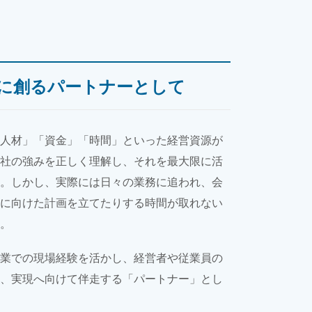
に創るパートナーとして
人材」「資金」「時間」といった経営資源が
社の強みを正しく理解し、それを最大限に活
。しかし、実際には日々の業務に追われ、会
に向けた計画を立てたりする時間が取れない
。
業での現場経験を活かし、経営者や従業員の
、実現へ向けて伴走する「パートナー」とし