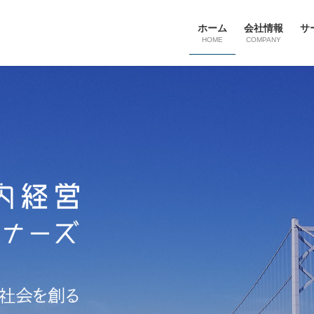
ホーム
会社情報
サ
HOME
COMPANY