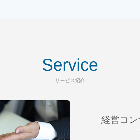
Service
サービス紹介
経営コン